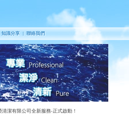
知識分享
|
聯絡我們
有限公司全新服務-正式啟動！