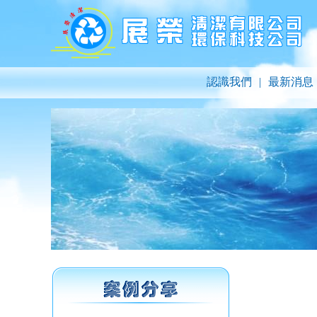
認識我們
|
最新消息