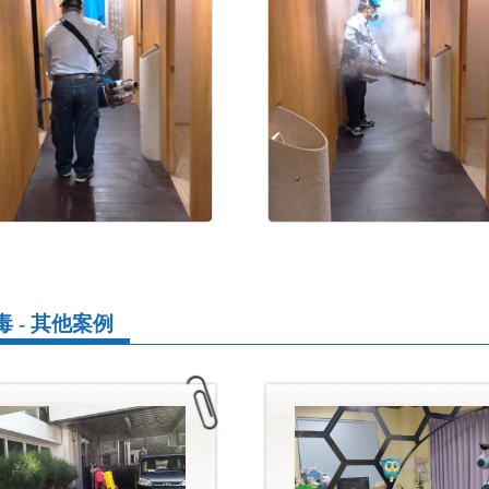
 - 其他案例