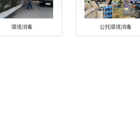
環境消毒
公托環境消毒