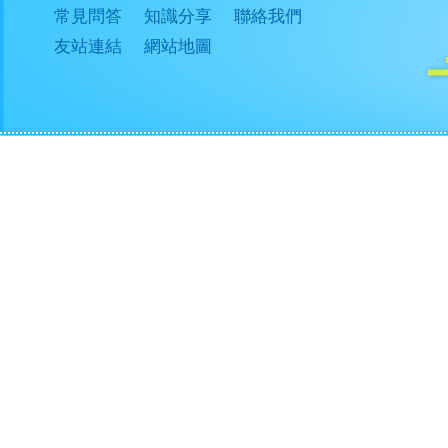
常見問答
知識分享
聯絡我們
友站連結
網站地圖