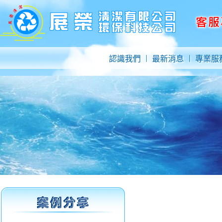
|
|
認識我們
最新消息
專業服