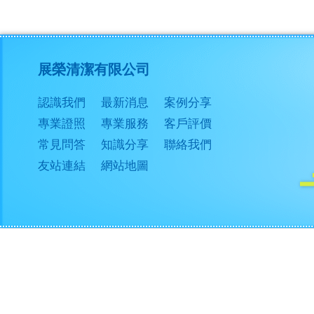
展榮清潔有限公司
認識我們
最新消息
案例分享
專業證照
專業服務
客戶評價
常見問答
知識分享
聯絡我們
友站連結
網站地圖