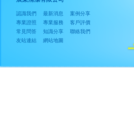
認識我們
最新消息
案例分享
專業證照
專業服務
客戶評價
常見問答
知識分享
聯絡我們
友站連結
網站地圖