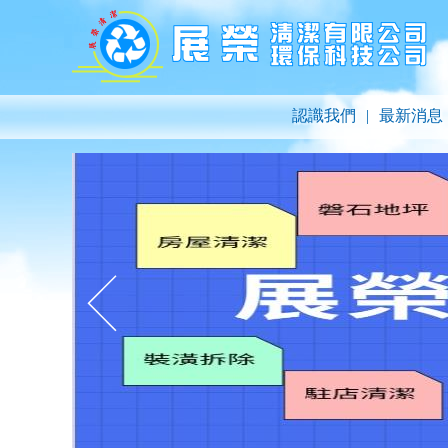
認識我們
|
最新消息